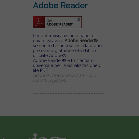
Adobe Reader
Per poter visualizzare i bandi di
gara devi avere
Adobe Reader®
se non lo hai ancora installato puoi
prelevarlo gratuitamente dal sito
ufficiale Adobe®.
Adobe Reader® è lo standard
universale per la visualizzazione di
file PDF.
Adobe®, Adobe Reader® sono
marchi registrati.