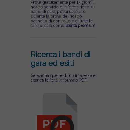
Prova gratuitamente per 15 giorni il
nostro servizio di informazione sui
bandi di gara, potrai usufruire
durante la prova del nostro
pannello di controllo e di tutte le
funzionalità come
utente premium
Ricerca i bandi di
gara ed esiti
Seleziona quelle di tuo interesse e
scarica le fonti in formato PDF.