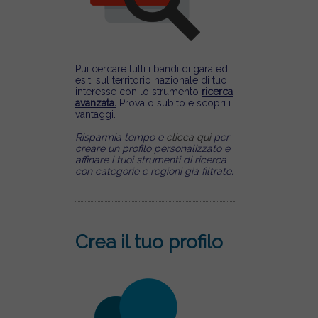
Pui cercare tutti i bandi di gara ed
esiti sul territorio nazionale di tuo
interesse con lo strumento
ricerca
avanzata.
Provalo subito e scopri i
vantaggi.
Risparmia tempo e
clicca qui
per
creare un profilo personalizzato e
affinare i tuoi strumenti di ricerca
con categorie e regioni già filtrate.
Crea il tuo profilo