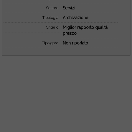
Settore:
Servizi
Tipologia:
Archiviazione
Criterio:
Miglior rapporto qualità
prezzo
Tipo gara:
Non riportato