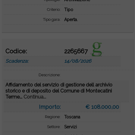
Criterio:
Tipo
Tipo gara:
Aperta.
Codice:
2265667
Scadenza:
14/08/2026
Descrizione:
Affidamento del servizio di gestione dell archivio
storico e di deposito del Comune di Montecatini
Terme...
Continua...
Importo:
€ 108.000,00
Regione:
Toscana
Settore:
Servizi