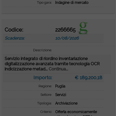
Tipo gara:
Indagine di mercato
Codice:
2266665
Scadenza:
10/08/2026
Descrizione:
Servizio integrato di riordino inventariazione
digitalizzazione avanzata tramite tecnologia OCR
indicizzazione metad...
Continua...
Importo:
€ 189.200,18
Regione:
Puglia
Settore:
Servizi
Tipologia:
Archiviazione
Criterio:
Offerta economicamente