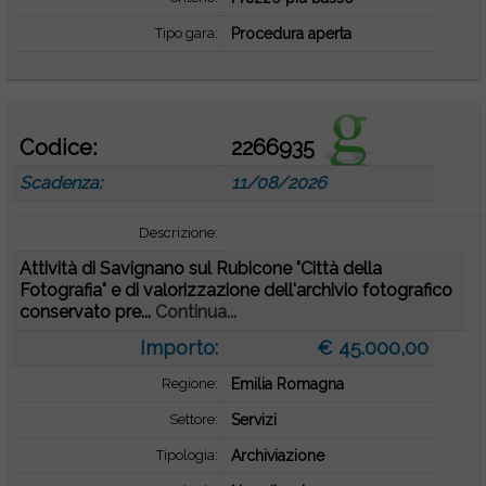
Tipo gara:
Procedura aperta
Codice:
2266935
Scadenza:
11/08/2026
Descrizione:
Attività di Savignano sul Rubicone "Città della
Fotografia" e di valorizzazione dell'archivio fotografico
conservato pre...
Continua...
Importo:
€ 45.000,00
Regione:
Emilia Romagna
Settore:
Servizi
Tipologia:
Archiviazione