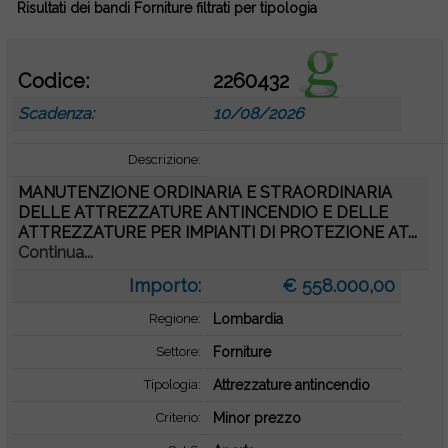
Risultati dei bandi Forniture filtrati per tipologia
Codice:
2260432
Scadenza:
10/08/2026
Descrizione:
MANUTENZIONE ORDINARIA E STRAORDINARIA
DELLE ATTREZZATURE ANTINCENDIO E DELLE
ATTREZZATURE PER IMPIANTI DI PROTEZIONE AT...
Continua...
Importo:
€ 558.000,00
Regione:
Lombardia
Settore:
Forniture
Tipologia:
Attrezzature antincendio
Criterio:
Minor prezzo