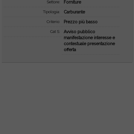
Settore:
Forniture
Tipologia:
Carburante
Criterio:
Prezzo più basso
Cat S:
Avviso pubblico
manifestazione interesse e
contestuale presentazione
offerta