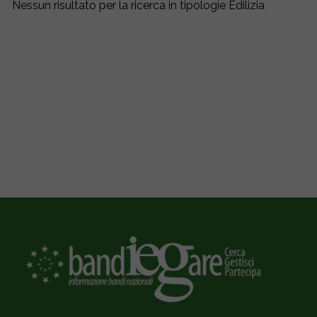
Nessun risultato per la ricerca in tipologie Edilizia