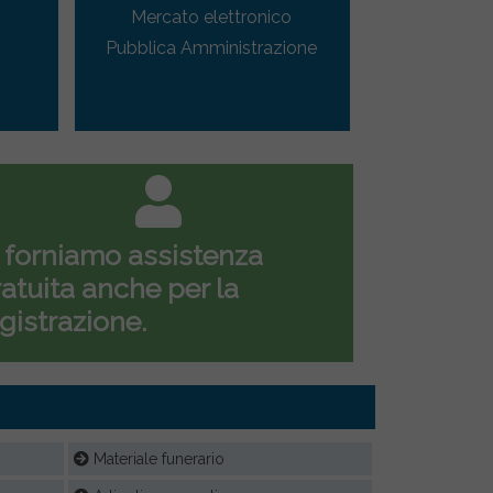
Mercato elettronico
Pubblica Amministrazione
 forniamo assistenza
atuita anche per la
gistrazione.
Materiale funerario