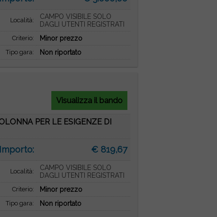
CAMPO VISIBILE SOLO
Località:
DAGLI UTENTI REGISTRATI
Criterio:
Minor prezzo
Tipo gara:
Non riportato
Visualizza il bando
COLONNA PER LE ESIGENZE DI
Importo:
€ 819,67
CAMPO VISIBILE SOLO
Località:
DAGLI UTENTI REGISTRATI
Criterio:
Minor prezzo
Tipo gara:
Non riportato