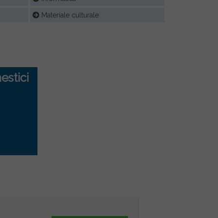
Materiale culturale
estici