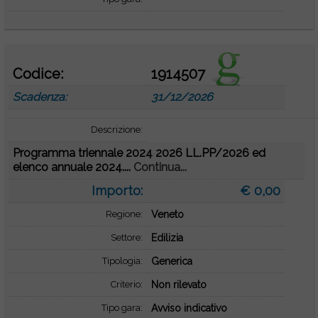
Codice:
1914507
Scadenza:
31/12/2026
Descrizione:
Programma triennale 2024 2026 LL.PP/2026 ed
elenco annuale 2024....
Continua...
Importo:
€ 0,00
Regione:
Veneto
Settore:
Edilizia
Tipologia:
Generica
Criterio:
Non rilevato
Tipo gara:
Avviso indicativo