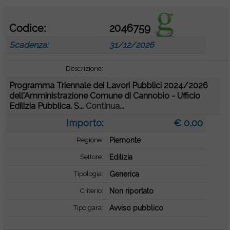
Codice:
2046759
Scadenza:
31/12/2026
Descrizione:
Programma Triennale dei Lavori Pubblici 2024/2026
dell'Amministrazione Comune di Cannobio - Ufficio
Edilizia Pubblica. S...
Continua...
Importo:
€ 0,00
Regione:
Piemonte
Settore:
Edilizia
Tipologia:
Generica
Criterio:
Non riportato
Tipo gara:
Avviso pubblico