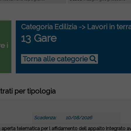
Categoria Edilizia -> Lavori in terr
13 Gare
e i
Torna alle categorie
ltrati per tipologia
Scadenza:
10/08/2026
aperta telematica per l affidamento dell appalto integrato a