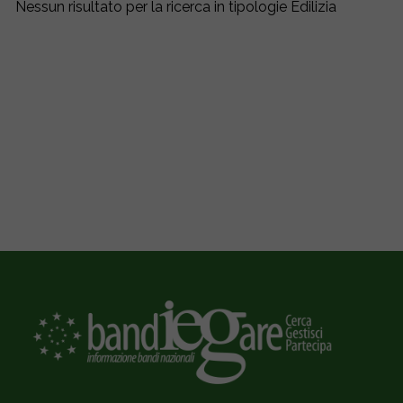
Nessun risultato per la ricerca in tipologie Edilizia