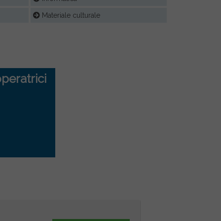
Materiale culturale
peratrici