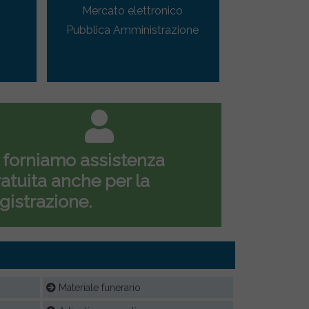
Mercato elettronico
Pubblica Amministrazione
 forniamo assistenza
atuita anche per la
gistrazione.
Materiale funerario