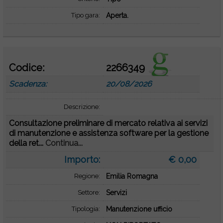
Tipo gara:
Aperta.
Codice:
2266349
Scadenza:
20/08/2026
Descrizione:
Consultazione preliminare di mercato relativa ai servizi
di manutenzione e assistenza software per la gestione
della ret...
Continua...
Importo:
€ 0,00
Regione:
Emilia Romagna
Settore:
Servizi
Tipologia:
Manutenzione ufficio