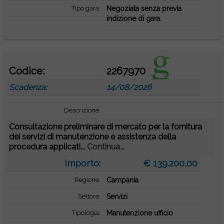
Tipo gara:
Negoziata senza previa
indizione di gara.
Codice:
2267970
Scadenza:
14/08/2026
Descrizione:
Consultazione preliminare di mercato per la fornitura
dei servizi di manutenzione e assistenza della
procedura applicati...
Continua...
Importo:
€ 139.200,00
Regione:
Campania
Settore:
Servizi
Tipologia:
Manutenzione ufficio