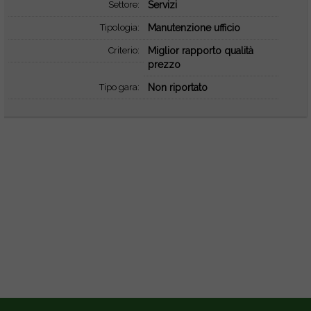
Settore:
Servizi
Tipologia:
Manutenzione ufficio
Criterio:
Miglior rapporto qualità
prezzo
Tipo gara:
Non riportato