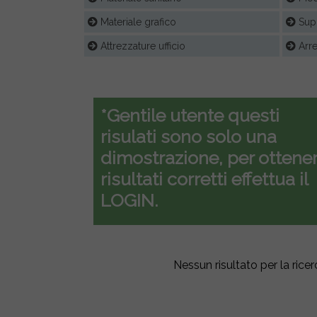
Materiale grafico
Supp
Attrezzature ufficio
Arre
*Gentile utente questi
risulati sono solo una
dimostrazione, per ottener
risultati corretti effettua il
LOGIN.
Nessun risultato per la ricer