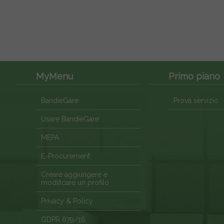
MyMenu
Primo piano
BandieGare
Prova servizio
Usare BandieGare
MEPA
E-Procurement
Creare aggiungere e
modificare un profilo
Privacy & Policy
GDPR 679/16