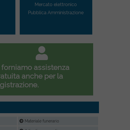
Mercato elettronico
Pubblica Amministrazione
 forniamo assistenza
atuita anche per la
gistrazione.
Materiale funerario