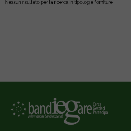
Nessun risultato per la ricerca in tipologie forniture