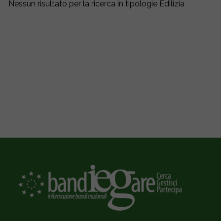
Nessun risultato per la ricerca in tipologie Edilizia