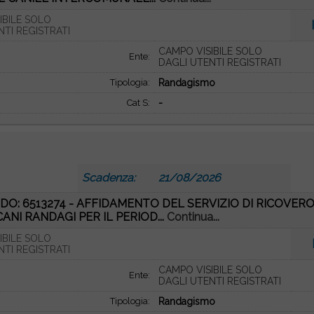
IBILE SOLO
NTI REGISTRATI
CAMPO VISIBILE SOLO
Ente:
DAGLI UTENTI REGISTRATI
Tipologia:
Randagismo
Cat S:
-
Scadenza:
21/08/2026
DO: 6513274 - AFFIDAMENTO DEL SERVIZIO DI RICOVER
CANI RANDAGI PER IL PERIOD...
Continua...
IBILE SOLO
NTI REGISTRATI
CAMPO VISIBILE SOLO
Ente:
DAGLI UTENTI REGISTRATI
Tipologia:
Randagismo