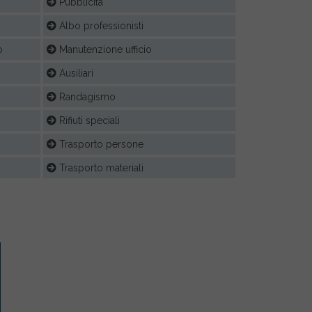
Pubblicità
Albo professionisti
o
Manutenzione ufficio
Ausiliari
Randagismo
Rifiuti speciali
Trasporto persone
Trasporto materiali