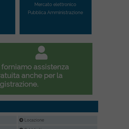
Mercato elettronico
Pubblica Amministrazione
 forniamo assistenza
atuita anche per la
gistrazione.
Locazione