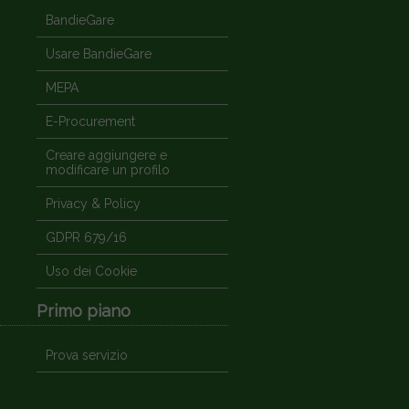
BandieGare
Usare BandieGare
MEPA
E-Procurement
Creare aggiungere e
modificare un profilo
Privacy & Policy
GDPR 679/16
Uso dei Cookie
Primo piano
Prova servizio