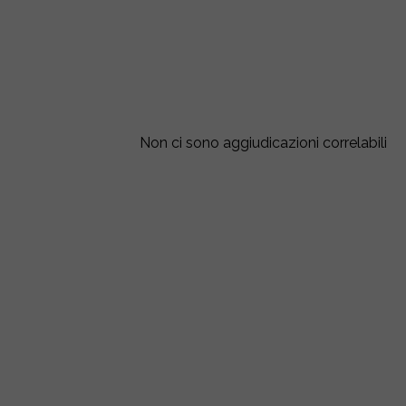
Non ci sono aggiudicazioni correlabili