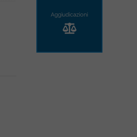
Aggiudicazioni