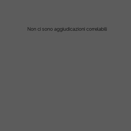
Non ci sono aggiudicazioni correlabili