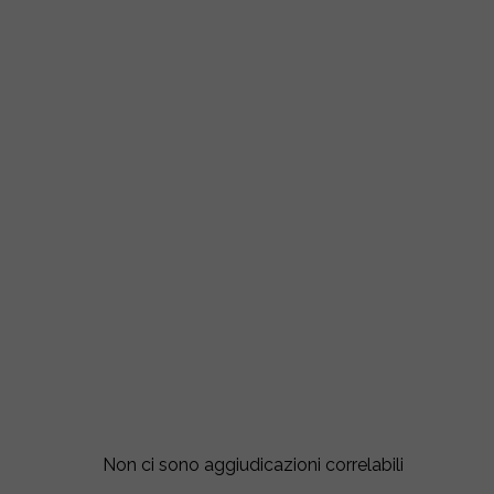
Non ci sono aggiudicazioni correlabili