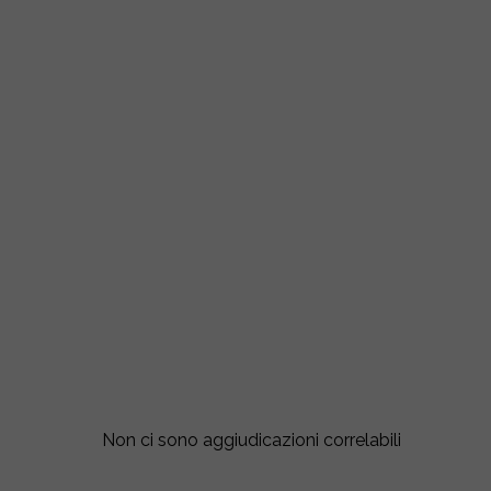
Non ci sono aggiudicazioni correlabili