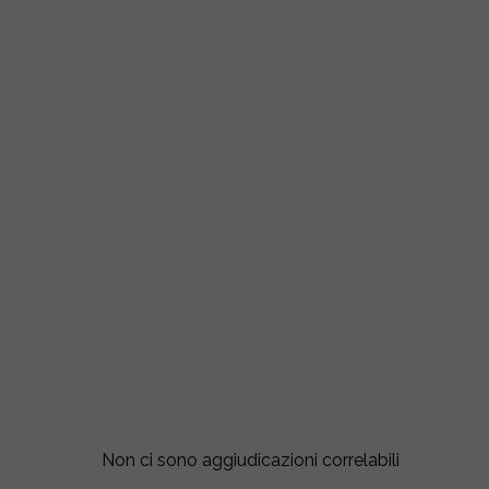
Non ci sono aggiudicazioni correlabili