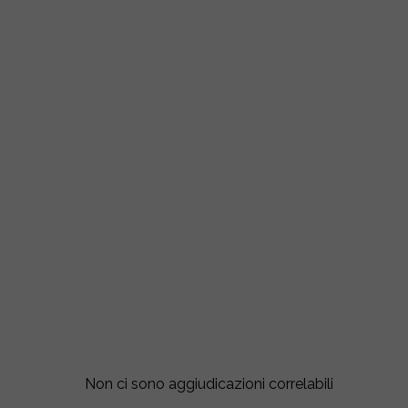
Non ci sono aggiudicazioni correlabili